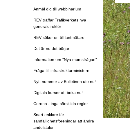
Anmäl dig till webbinarium
REV träffar Trafikverkets nya
generaldirektör
REV söker en till lantmätare
Det är nu det börjar!
Information om "Nya momsfrågan"
Fråga till infrastrukturministern
Nytt nummer av Bulletinen ute nu!
Digitala kurser att boka nu!
Corona - inga särskilda regler
Snart enklare för
samfällighetsföreningar att ändra
andelstalen