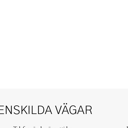
ENSKILDA VÄGAR