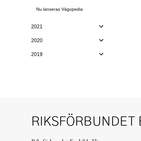
Nu lanseras Vägopedia
2021
2020
2019
RIKSFÖRBUNDET 