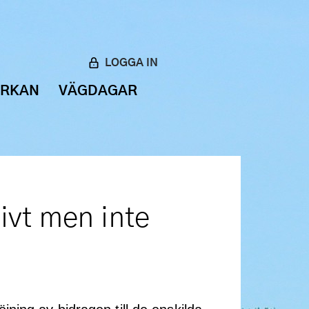
LOGGA IN
ERKAN
VÄGDAGAR
ivt men inte