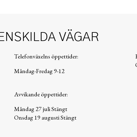
ENSKILDA VÄGAR
Telefonväxelns öppettider:
Måndag-Fredag 9-12
Avvikande öppettider:
Måndag 27 juli Stängt
Onsdag 19 augusti Stängt