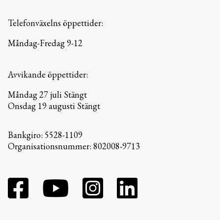
Telefonväxelns öppettider:
Måndag-Fredag 9-12
Avvikande öppettider:
Måndag 27 juli Stängt
Onsdag 19 augusti Stängt
Bankgiro: 5528-1109
Organisationsnummer: 802008-9713