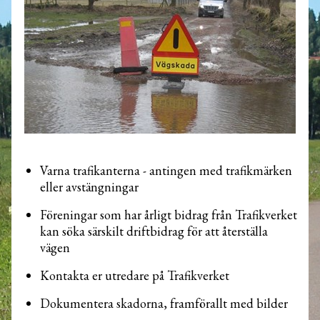
Varna trafikanterna - antingen med trafikmärken
eller avstängningar
Föreningar som har årligt bidrag från Trafikverket
kan söka särskilt driftbidrag för att återställa
vägen
Kontakta er utredare på Trafikverket
Dokumentera skadorna, framförallt med bilder