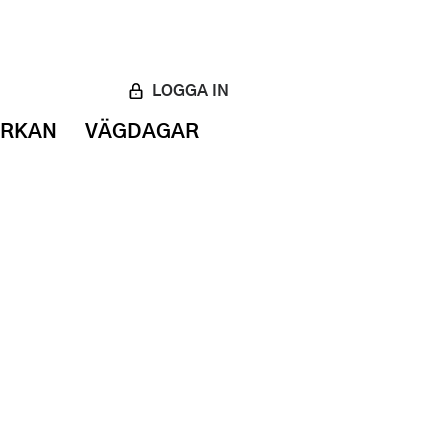
LOGGA IN
ERKAN
VÄGDAGAR