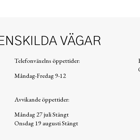
ENSKILDA VÄGAR
Telefonväxelns öppettider:
Måndag-Fredag 9-12
Avvikande öppettider:
Måndag 27 juli Stängt
Onsdag 19 augusti Stängt