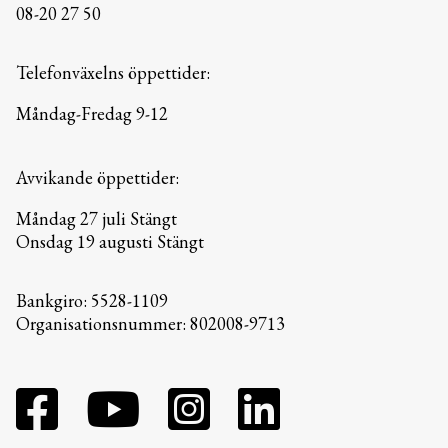
08-20 27 50
Telefonväxelns öppettider:
Måndag-Fredag 9-12
Avvikande öppettider:
Måndag 27 juli Stängt
Onsdag 19 augusti Stängt
Bankgiro: 5528-1109
Organisationsnummer: 802008-9713